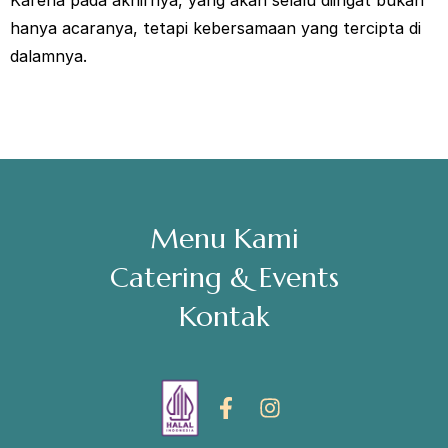
hanya acaranya, tetapi kebersamaan yang tercipta di
dalamnya.
Menu Kami
Catering & Events
Kontak