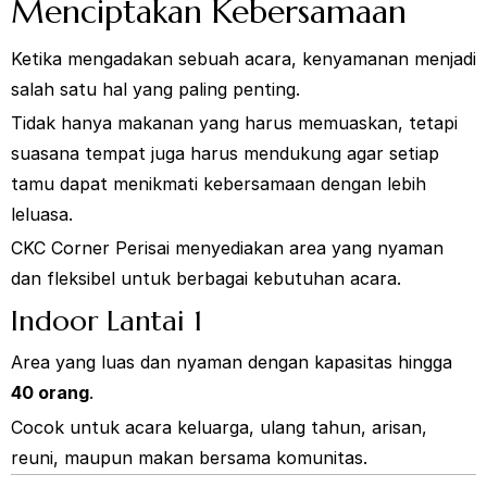
Menciptakan Kebersamaan
Ketika mengadakan sebuah acara, kenyamanan menjadi
salah satu hal yang paling penting.
Tidak hanya makanan yang harus memuaskan, tetapi
suasana tempat juga harus mendukung agar setiap
tamu dapat menikmati kebersamaan dengan lebih
leluasa.
CKC Corner Perisai menyediakan area yang nyaman
dan fleksibel untuk berbagai kebutuhan acara.
Indoor Lantai 1
Area yang luas dan nyaman dengan kapasitas hingga
40 orang
.
Cocok untuk acara keluarga, ulang tahun, arisan,
reuni, maupun makan bersama komunitas.