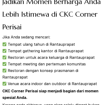
Jadikan Momen Berharga Anda
Lebih Istimewa di CKC Corner
Perisai
Jika Anda sedang mencari:
Tempat ulang tahun di Rantauprapat
Tempat gathering kantor di Rantauprapat
Restoran untuk acara keluarga di Rantauprapat
Tempat meeting dan pertemuan komunitas
Restoran dengan konsep prasmanan di
Rantauprapat
Venue acara indoor dan outdoor di Rantauprapat
CKC Corner Perisai siap menjadi bagian dari momen
spesial Anda.
Karena pada akhirnya, yang akan selalu diingat bukan