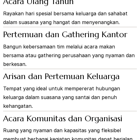
Acara Ulang Tahun
Rayakan hari spesial bersama keluarga dan sahabat
dalam suasana yang hangat dan menyenangkan.
Pertemuan dan Gathering Kantor
Bangun kebersamaan tim melalui acara makan
bersama atau gathering perusahaan yang nyaman dan
berkesan.
Arisan dan Pertemuan Keluarga
Tempat yang ideal untuk mempererat hubungan
keluarga dalam suasana yang santai dan penuh
kehangatan.
Acara Komunitas dan Organisasi
Ruang yang nyaman dan kapasitas yang fleksibel
membuat berbagai kegiatan komunitas dapat berjalan