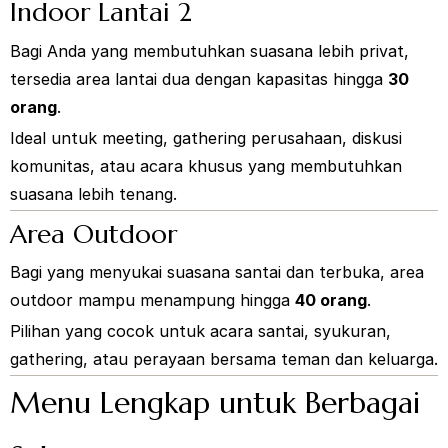
Indoor Lantai 2
Bagi Anda yang membutuhkan suasana lebih privat,
tersedia area lantai dua dengan kapasitas hingga
30
orang
.
Ideal untuk meeting, gathering perusahaan, diskusi
komunitas, atau acara khusus yang membutuhkan
suasana lebih tenang.
Area Outdoor
Bagi yang menyukai suasana santai dan terbuka, area
outdoor mampu menampung hingga
40 orang
.
Pilihan yang cocok untuk acara santai, syukuran,
gathering, atau perayaan bersama teman dan keluarga.
Menu Lengkap untuk Berbagai