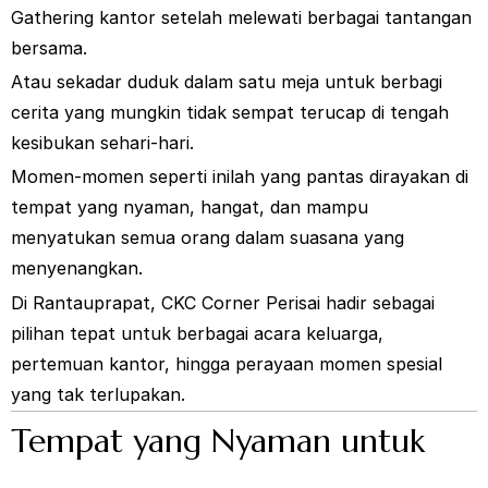
Gathering kantor setelah melewati berbagai tantangan
bersama.
Atau sekadar duduk dalam satu meja untuk berbagi
cerita yang mungkin tidak sempat terucap di tengah
kesibukan sehari-hari.
Momen-momen seperti inilah yang pantas dirayakan di
tempat yang nyaman, hangat, dan mampu
menyatukan semua orang dalam suasana yang
menyenangkan.
Di Rantauprapat, CKC Corner Perisai hadir sebagai
pilihan tepat untuk berbagai acara keluarga,
pertemuan kantor, hingga perayaan momen spesial
yang tak terlupakan.
Tempat yang Nyaman untuk