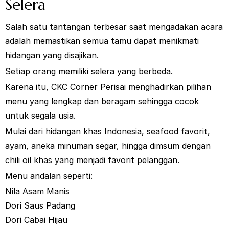
Selera
Salah satu tantangan terbesar saat mengadakan acara
adalah memastikan semua tamu dapat menikmati
hidangan yang disajikan.
Setiap orang memiliki selera yang berbeda.
Karena itu, CKC Corner Perisai menghadirkan pilihan
menu yang lengkap dan beragam sehingga cocok
untuk segala usia.
Mulai dari hidangan khas Indonesia, seafood favorit,
ayam, aneka minuman segar, hingga dimsum dengan
chili oil khas yang menjadi favorit pelanggan.
Menu andalan seperti:
Nila Asam Manis
Dori Saus Padang
Dori Cabai Hijau