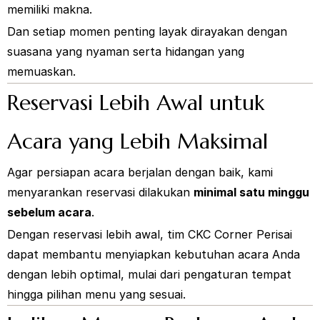
memiliki makna.
Dan setiap momen penting layak dirayakan dengan
suasana yang nyaman serta hidangan yang
memuaskan.
Reservasi Lebih Awal untuk
Acara yang Lebih Maksimal
Agar persiapan acara berjalan dengan baik, kami
menyarankan reservasi dilakukan
minimal satu minggu
sebelum acara
.
Dengan reservasi lebih awal, tim CKC Corner Perisai
dapat membantu menyiapkan kebutuhan acara Anda
dengan lebih optimal, mulai dari pengaturan tempat
hingga pilihan menu yang sesuai.