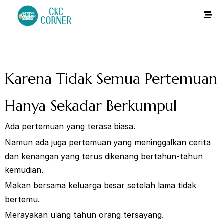
Karena Tidak Semua Pertemuan
Hanya Sekadar Berkumpul
Ada pertemuan yang terasa biasa.
Namun ada juga pertemuan yang meninggalkan cerita
dan kenangan yang terus dikenang bertahun-tahun
kemudian.
Makan bersama keluarga besar setelah lama tidak
bertemu.
Merayakan ulang tahun orang tersayang.