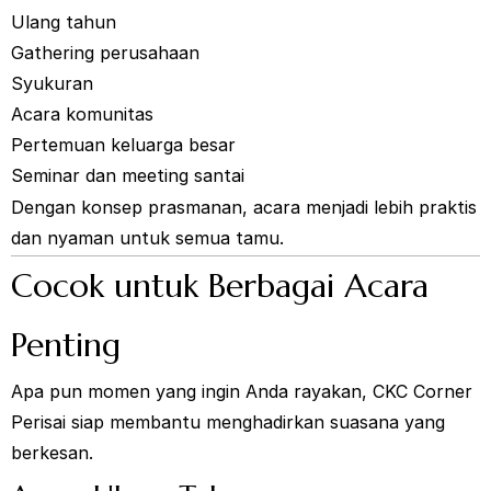
Ulang tahun
Gathering perusahaan
Syukuran
Acara komunitas
Pertemuan keluarga besar
Seminar dan meeting santai
Dengan konsep prasmanan, acara menjadi lebih praktis
dan nyaman untuk semua tamu.
Cocok untuk Berbagai Acara
Penting
Apa pun momen yang ingin Anda rayakan, CKC Corner
Perisai siap membantu menghadirkan suasana yang
berkesan.