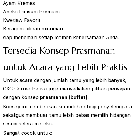
Ayam Kremes
Aneka Dimsum Premium
Kwetiaw Favorit
Beragam pilihan minuman
siap menemani setiap momen kebersamaan Anda.
Tersedia Konsep Prasmanan
untuk Acara yang Lebih Praktis
Untuk acara dengan jumlah tamu yang lebih banyak,
CKC Corner Perisai juga menyediakan pilihan penyajian
dengan konsep
prasmanan (buffet)
.
Konsep ini memberikan kemudahan bagi penyelenggara
sekaligus membuat tamu lebih bebas memilih hidangan
sesuai selera mereka.
Sangat cocok untuk: