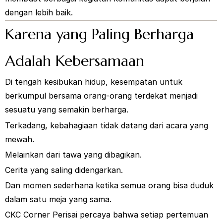
dengan lebih baik.
Karena yang Paling Berharga
Adalah Kebersamaan
Di tengah kesibukan hidup, kesempatan untuk
berkumpul bersama orang-orang terdekat menjadi
sesuatu yang semakin berharga.
Terkadang, kebahagiaan tidak datang dari acara yang
mewah.
Melainkan dari tawa yang dibagikan.
Cerita yang saling didengarkan.
Dan momen sederhana ketika semua orang bisa duduk
dalam satu meja yang sama.
CKC Corner Perisai percaya bahwa setiap pertemuan