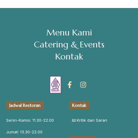
Menu Kami
Catering & Events
Kontak
Jadwal Restoran
Kontak
Senin-Kamis: 11.30-22.00
Kritik dan Saran
Jumat: 13.30-22.00