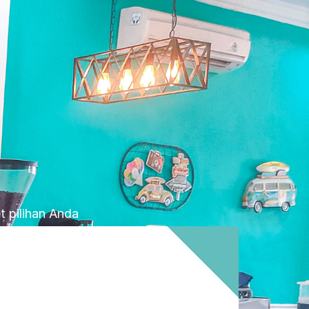
 pilihan Anda