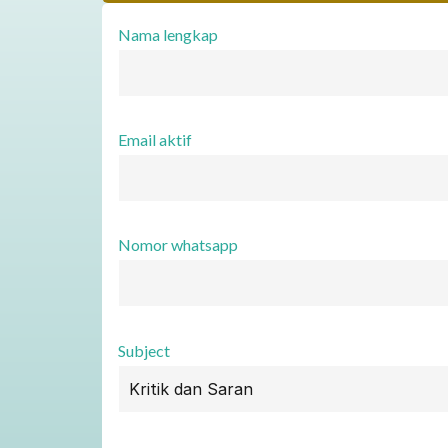
Nama lengkap
Email aktif
Nomor whatsapp
Subject