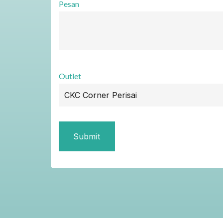
Pesan
Outlet